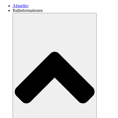
Aktuelles
Ballinformationen