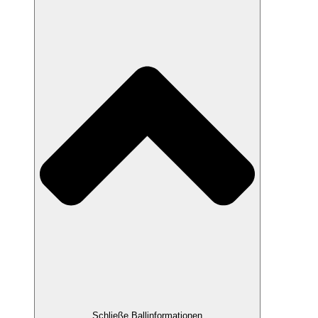
Schließe Ballinformationen