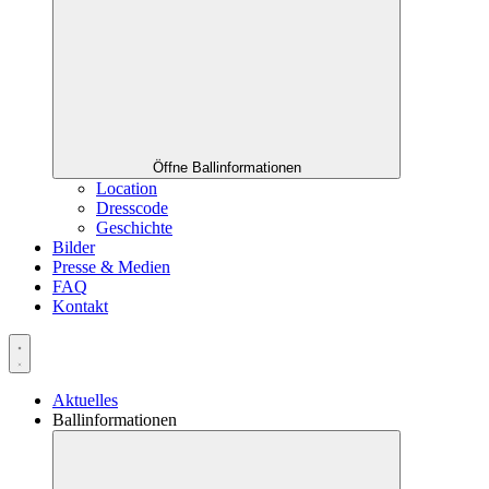
Öffne Ballinformationen
Location
Dresscode
Geschichte
Bilder
Presse & Medien
FAQ
Kontakt
Aktuelles
Ballinformationen