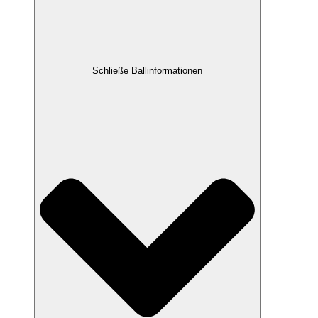
Schließe Ballinformationen