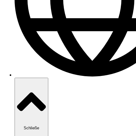
Schließe