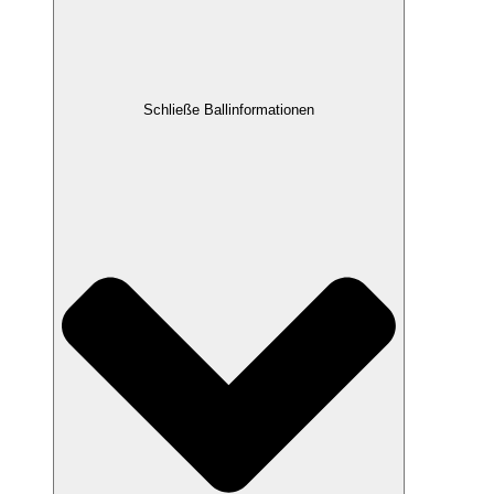
Schließe Ballinformationen