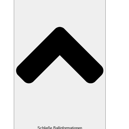
Schließe Ballinformationen