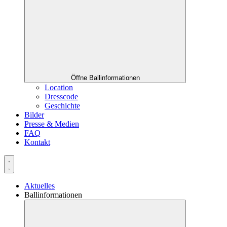
Öffne Ballinformationen
Location
Dresscode
Geschichte
Bilder
Presse & Medien
FAQ
Kontakt
Aktuelles
Ballinformationen