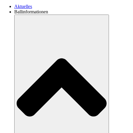
Aktuelles
Ballinformationen