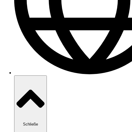
Schließe