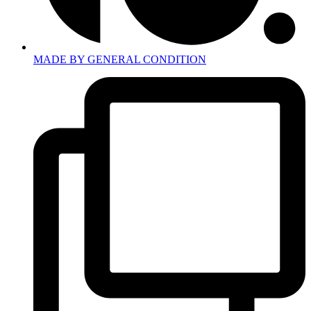
MADE BY GENERAL CONDITION