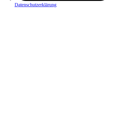
Datenschutzerklärung