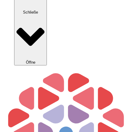
Schließe
Öffne