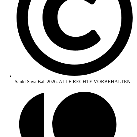
Sankt Sava Ball 2026. ALLE RECHTE VORBEHALTEN