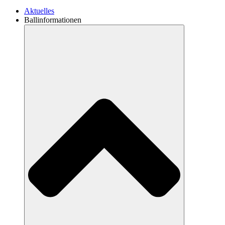
Aktuelles
Ballinformationen