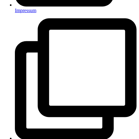
Impressum