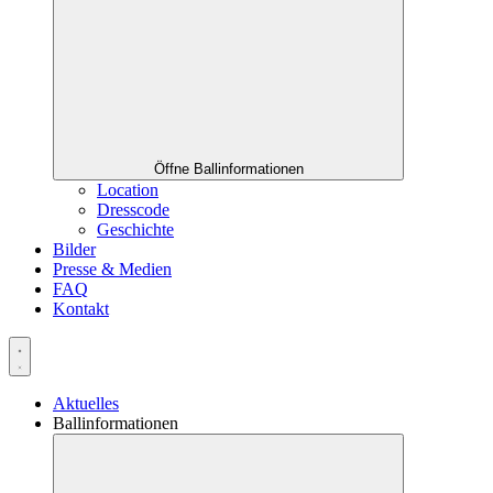
Öffne Ballinformationen
Location
Dresscode
Geschichte
Bilder
Presse & Medien
FAQ
Kontakt
Aktuelles
Ballinformationen