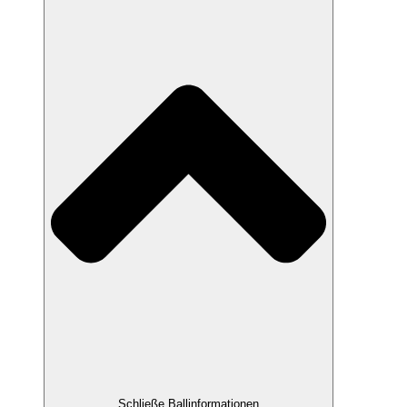
Schließe Ballinformationen