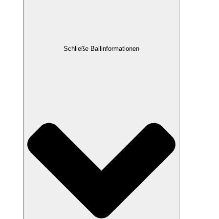
Schließe Ballinformationen