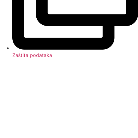
Zaštita podataka