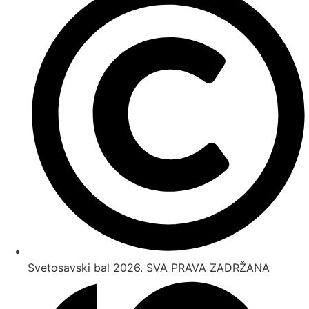
Svetosavski bal 2026. SVA PRAVA ZADRŽANA