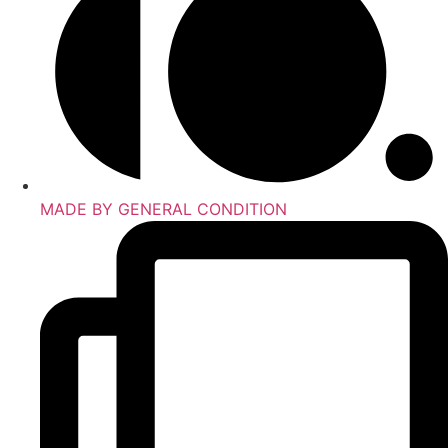
MADE BY GENERAL CONDITION