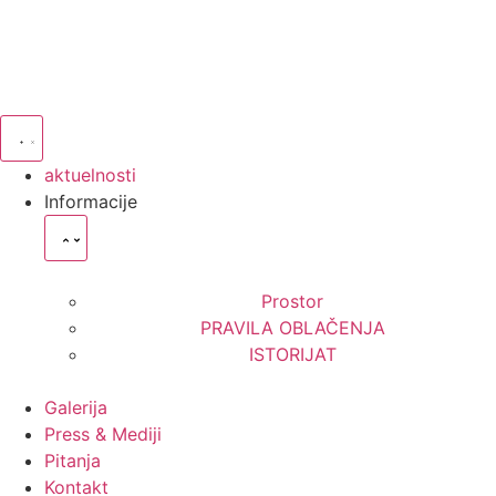
aktuelnosti
Informacije
Prostor
PRAVILA OBLAČENJA
ISTORIJAT
Galerija
Press & Mediji
Pitanja
Kontakt