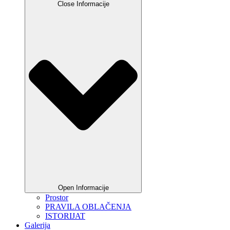
Close Informacije
Open Informacije
Prostor
PRAVILA OBLAČENJA
ISTORIJAT
Galerija