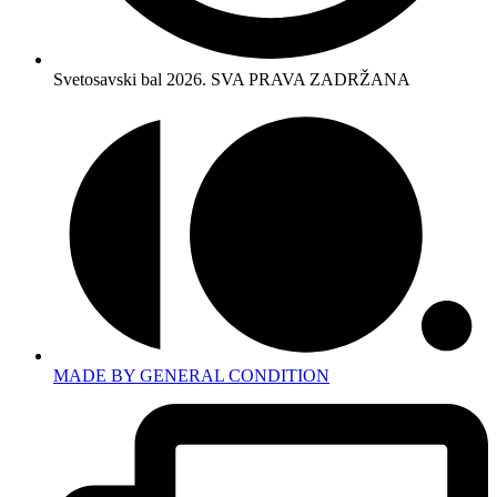
Svetosavski bal 2026. SVA PRAVA ZADRŽANA
MADE BY GENERAL CONDITION