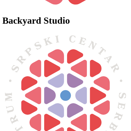
Backyard Studio