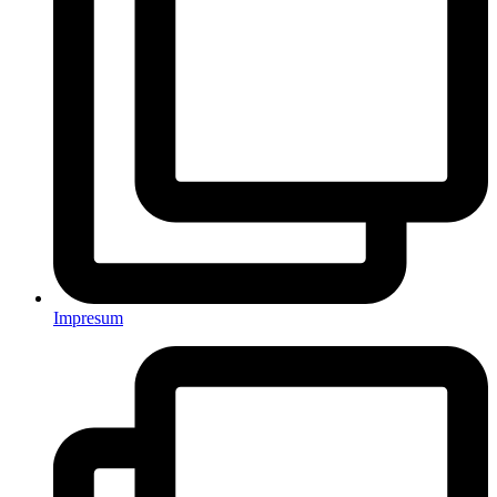
Impresum