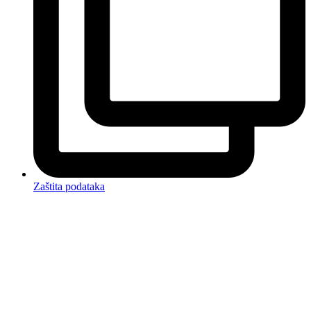
Zaštita podataka