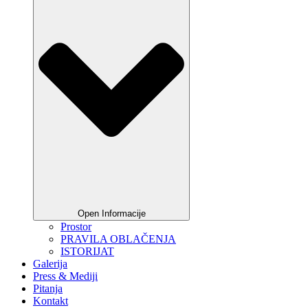
Open Informacije
Prostor
PRAVILA OBLAČENJA
ISTORIJAT
Galerija
Press & Mediji
Pitanja
Kontakt