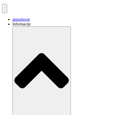
aktuelnosti
Informacije