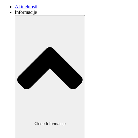
Aktuelnosti
Informacije
Close Informacije