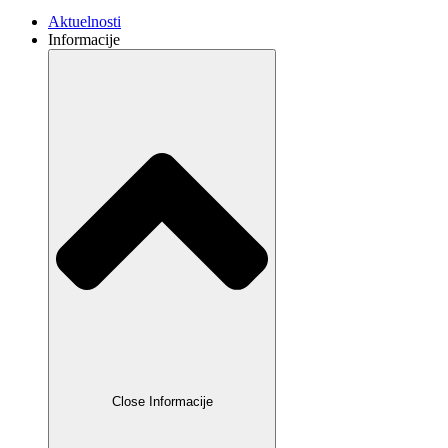
Aktuelnosti
Informacije
Close Informacije