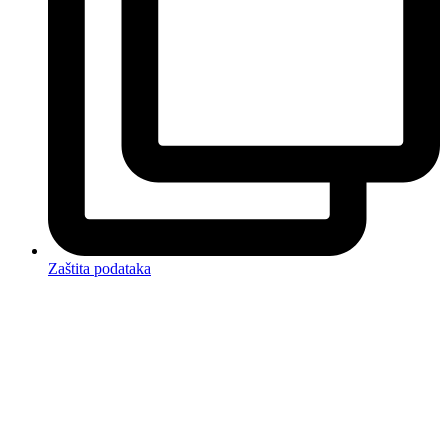
Zaštita podataka