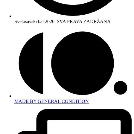
Svetosavski bal 2026. SVA PRAVA ZADRŽANA
MADE BY GENERAL CONDITION