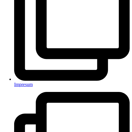
Impresum