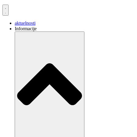
aktuelnosti
Informacije