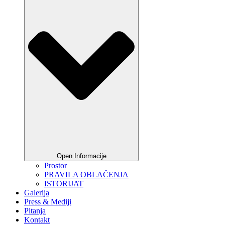
Open Informacije
Prostor
PRAVILA OBLAČENJA
ISTORIJAT
Galerija
Press & Mediji
Pitanja
Kontakt