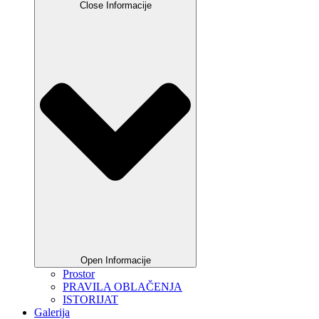
Close Informacije
Open Informacije
Prostor
PRAVILA OBLAČENJA
ISTORIJAT
Galerija