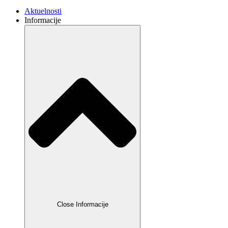
Aktuelnosti
Informacije
Close Informacije