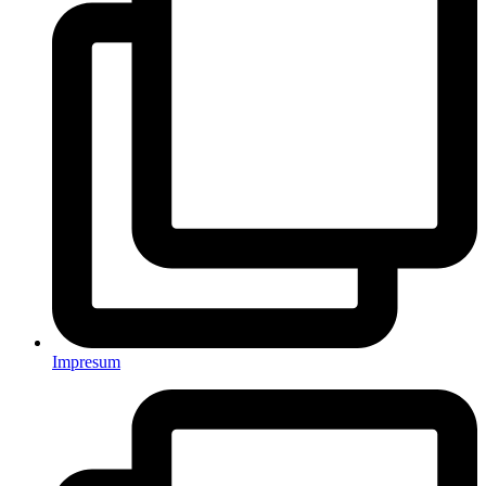
Impresum