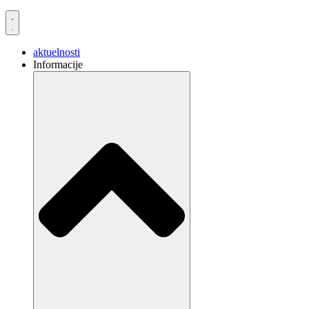
aktuelnosti
Informacije