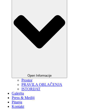
Open Informacije
Prostor
PRAVILA OBLAČENJA
ISTORIJAT
Galerija
Press & Mediji
Pitanja
Kontakt