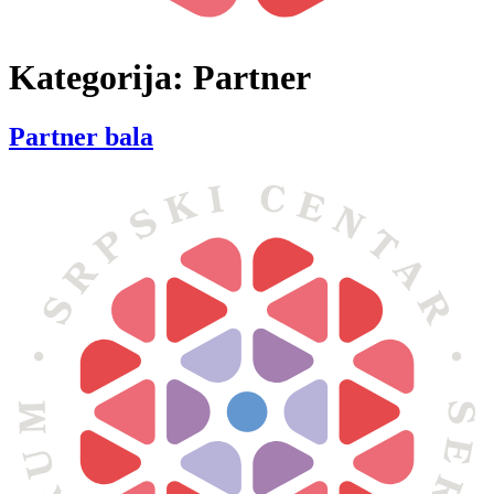
Kategorija:
Partner
Partner bala