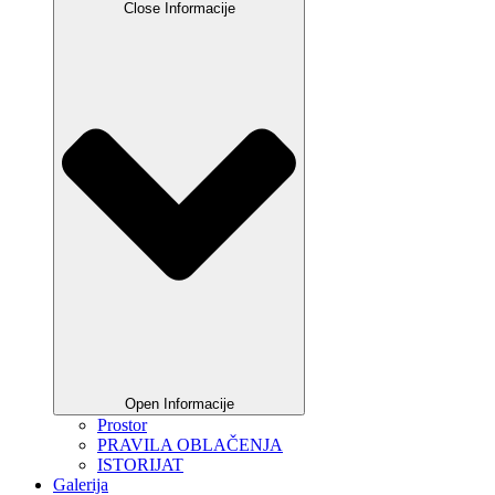
Close Informacije
Open Informacije
Prostor
PRAVILA OBLAČENJA
ISTORIJAT
Galerija