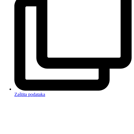
Zaštita podataka