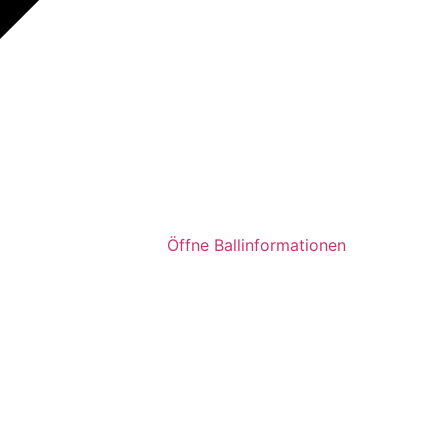
Öffne Ballinformationen