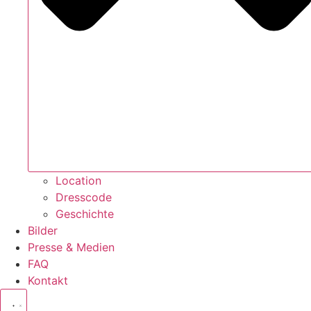
Location
Dresscode
Geschichte
Bilder
Presse & Medien
FAQ
Kontakt