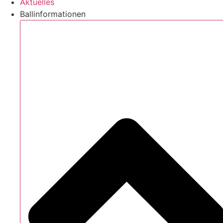
Aktuelles
Ballinformationen