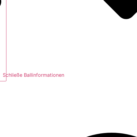
Schließe Ballinformationen