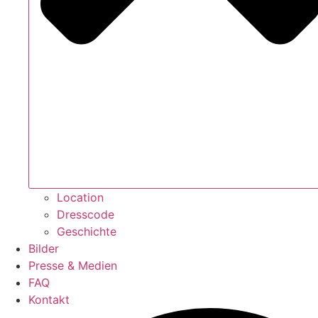
Location
Dresscode
Geschichte
Bilder
Presse & Medien
FAQ
Kontakt