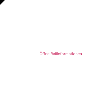
Öffne Ballinformationen