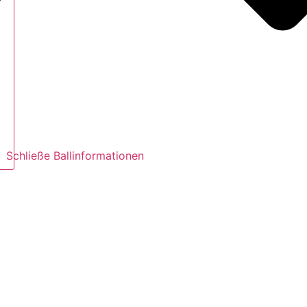
Schließe Ballinformationen