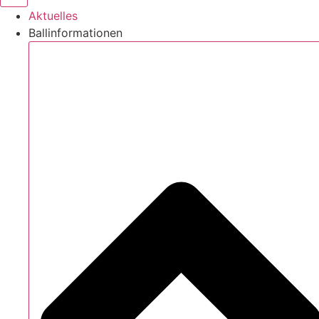
Aktuelles
Ballinformationen