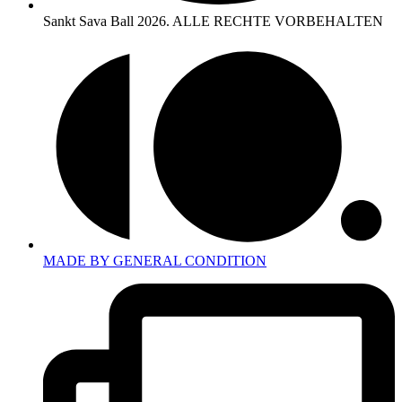
Sankt Sava Ball 2026. ALLE RECHTE VORBEHALTEN
MADE BY GENERAL CONDITION