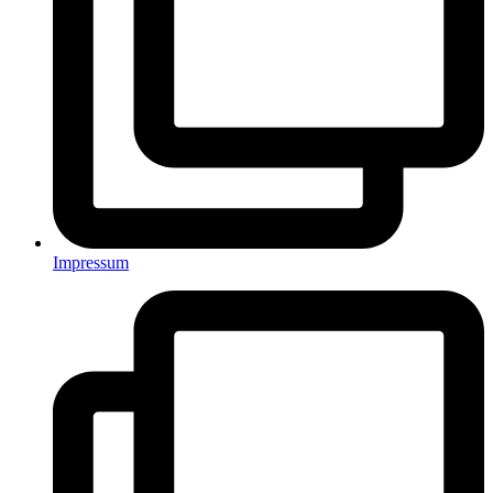
Impressum