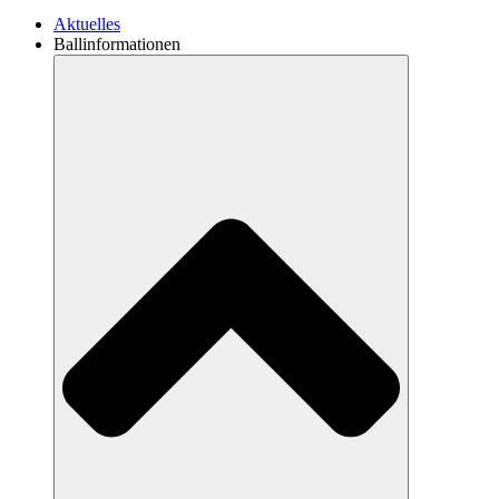
Aktuelles
Ballinformationen