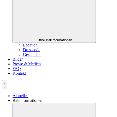
Öffne Ballinformationen
Location
Dresscode
Geschichte
Bilder
Presse & Medien
FAQ
Kontakt
Aktuelles
Ballinformationen