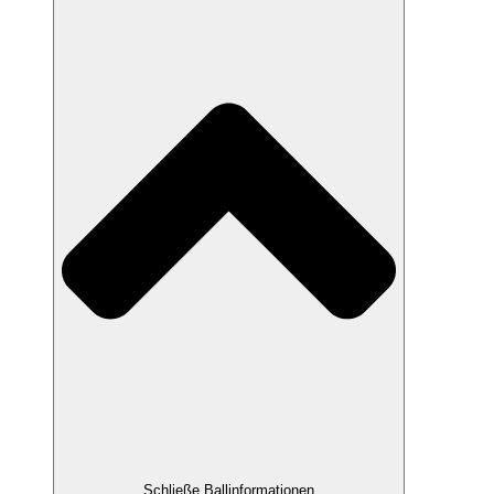
Schließe Ballinformationen