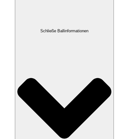
Schließe Ballinformationen