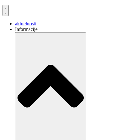
aktuelnosti
Informacije