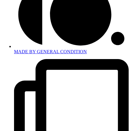
MADE BY GENERAL CONDITION