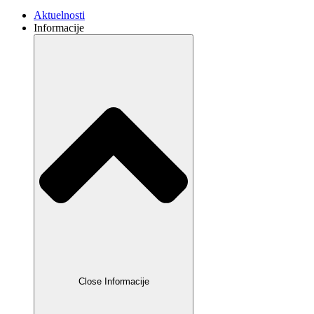
Aktuelnosti
Informacije
Close Informacije