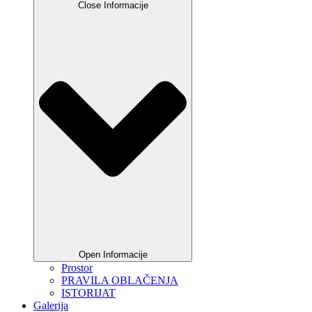
Close Informacije
Open Informacije
Prostor
PRAVILA OBLAČENJA
ISTORIJAT
Galerija