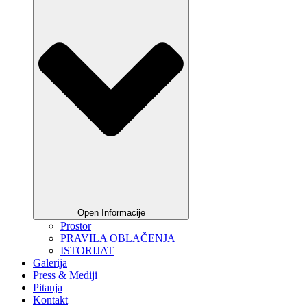
Open Informacije
Prostor
PRAVILA OBLAČENJA
ISTORIJAT
Galerija
Press & Mediji
Pitanja
Kontakt