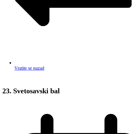
Vratite se nazad
23. Svetosavski bal