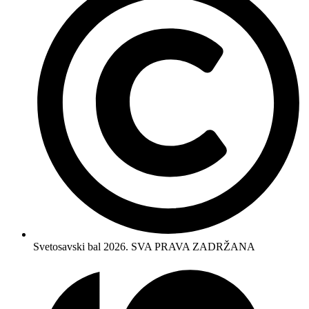
Svetosavski bal 2026. SVA PRAVA ZADRŽANA