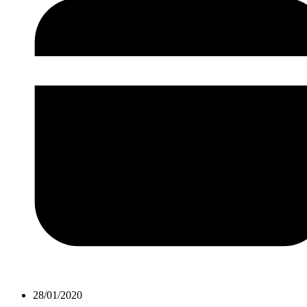
28/01/2020