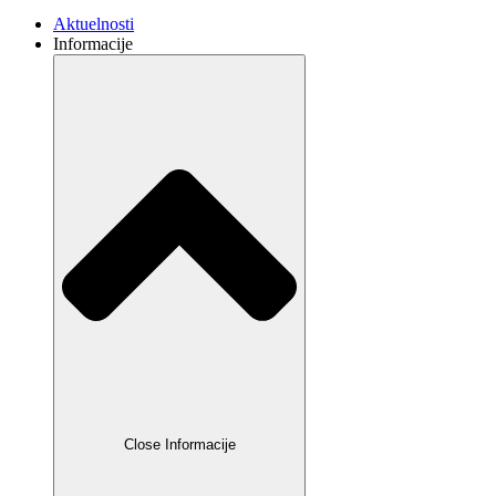
Aktuelnosti
Informacije
Close Informacije