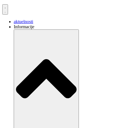
aktuelnosti
Informacije