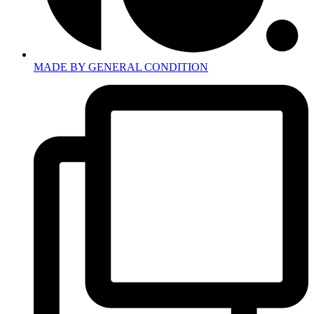
MADE BY GENERAL CONDITION