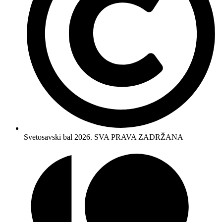
Svetosavski bal 2026. SVA PRAVA ZADRŽANA