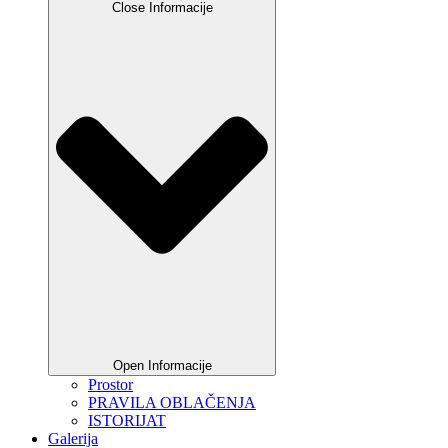
Close Informacije
Open Informacije
Prostor
PRAVILA OBLAČENJA
ISTORIJAT
Galerija