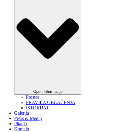
Open Informacije
Prostor
PRAVILA OBLAČENJA
ISTORIJAT
Galerija
Press & Mediji
Pitanja
Kontakt