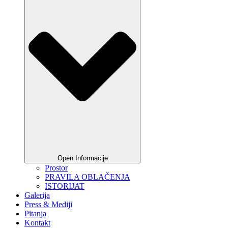
Open Informacije
Prostor
PRAVILA OBLAČENJA
ISTORIJAT
Galerija
Press & Mediji
Pitanja
Kontakt