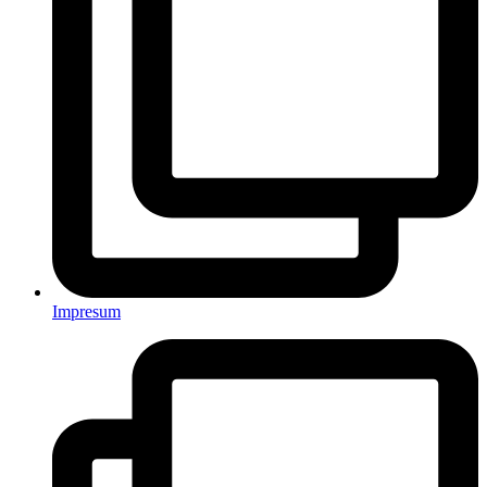
Impresum