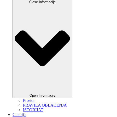
Close Informacije
Open Informacije
Prostor
PRAVILA OBLAČENJA
ISTORIJAT
Galerija