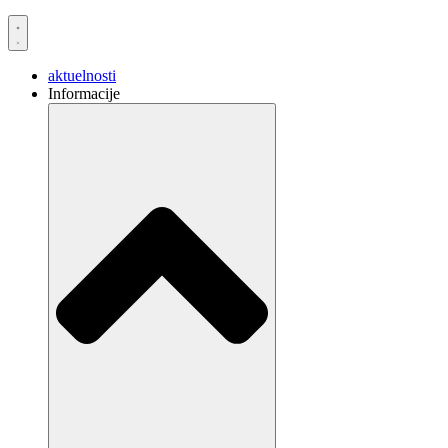
aktuelnosti
Informacije