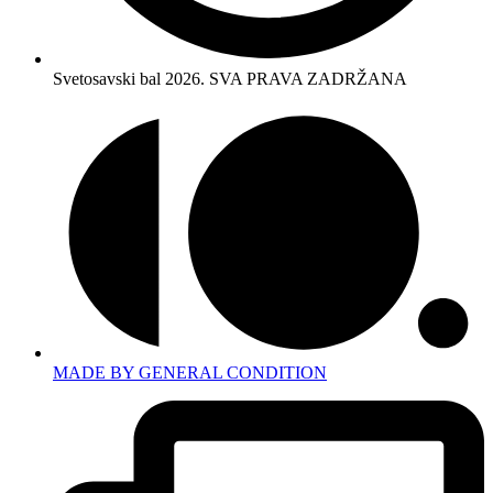
Svetosavski bal 2026. SVA PRAVA ZADRŽANA
MADE BY GENERAL CONDITION