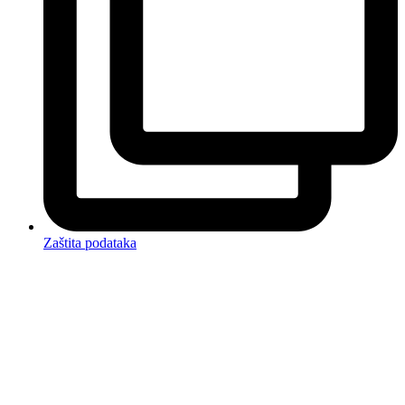
Zaštita podataka