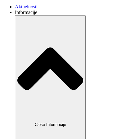
Aktuelnosti
Informacije
Close Informacije