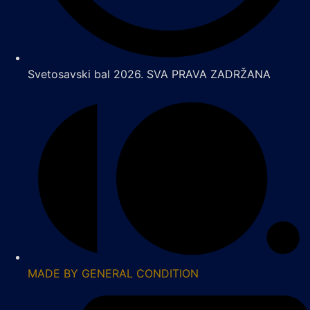
Svetosavski bal 2026. SVA PRAVA ZADRŽANA
MADE BY GENERAL CONDITION