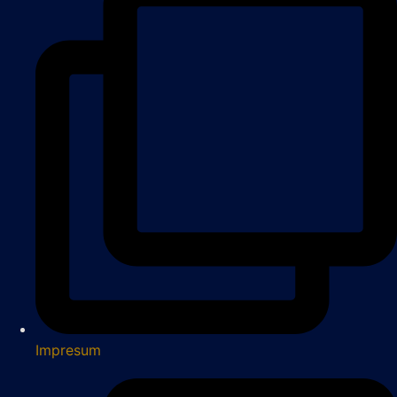
Impresum