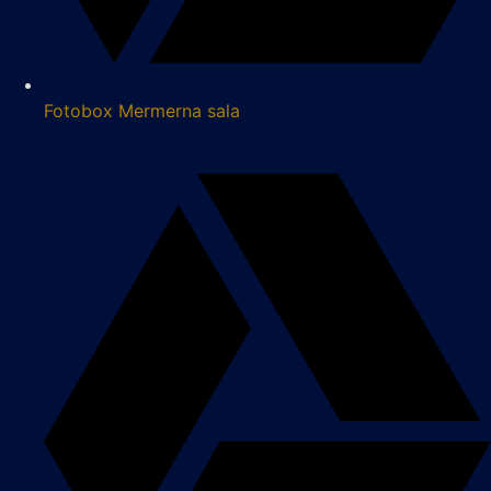
Fotobox Mermerna sala