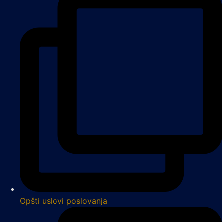
Opšti uslovi poslovanja