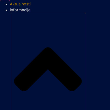
Aktuelnosti
Informacije