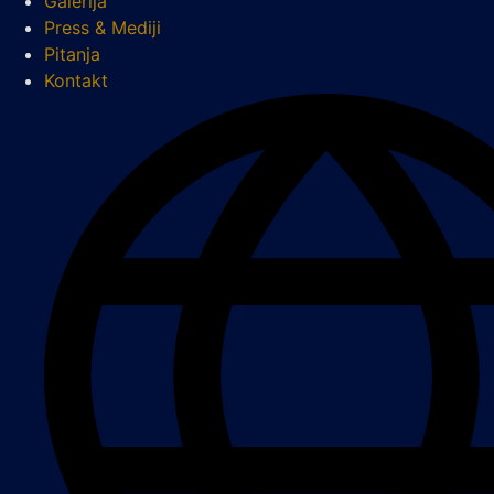
Galerija
Press & Mediji
Pitanja
Kontakt