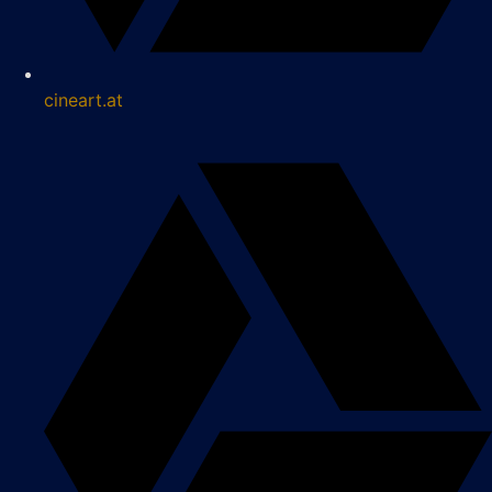
cineart.at