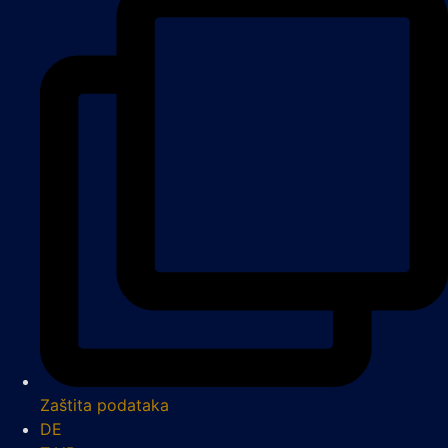
Zaštita podataka
DE