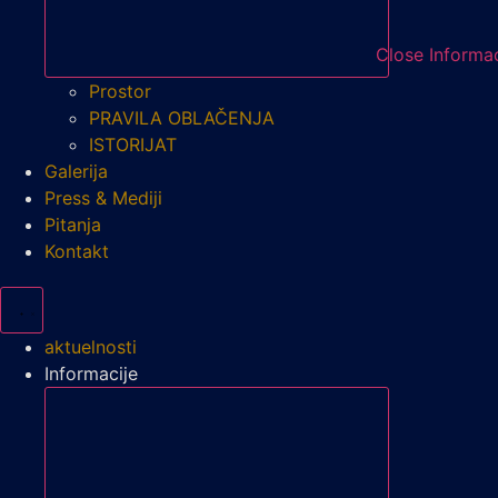
Close Informac
Prostor
PRAVILA OBLAČENJA
ISTORIJAT
Galerija
Press & Mediji
Pitanja
Kontakt
aktuelnosti
Informacije