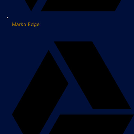
Marko Edge