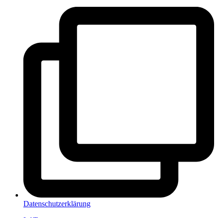
Datenschutzerklärung