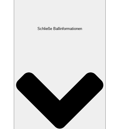
Schließe Ballinformationen