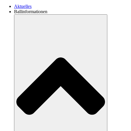
Aktuelles
Ballinformationen