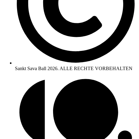
Sankt Sava Ball 2026. ALLE RECHTE VORBEHALTEN