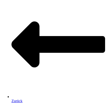
Zurück