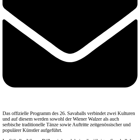
Das offizielle Programm des 26. Savaballs verbindet zwei Kulturen
und auf diesem werden sowohl der Wiener Walzer als auch
serbische traditionelle Tänze sowie Auftritte zeitgenössischer und
populärer Künstler aufgeführt.