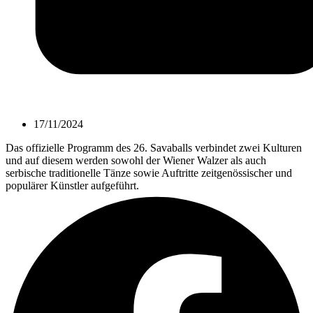
17/11/2024
Das offizielle Programm des 26. Savaballs verbindet zwei Kulturen
und auf diesem werden sowohl der Wiener Walzer als auch
serbische traditionelle Tänze sowie Auftritte zeitgenössischer und
populärer Künstler aufgeführt.