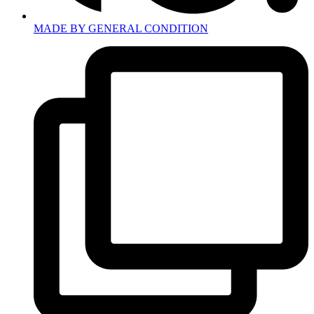
MADE BY GENERAL CONDITION