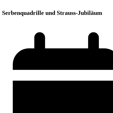
Serbenquadrille und Strauss-Jubiläum