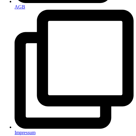
AGB
Impressum