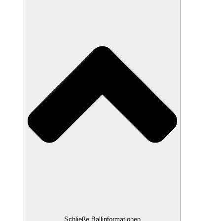
Schließe Ballinformationen