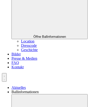
Öffne Ballinformationen
Location
Dresscode
Geschichte
Bilder
Presse & Medien
FAQ
Kontakt
Aktuelles
Ballinformationen