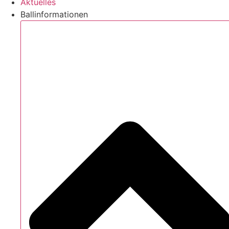
Aktuelles
Ballinformationen