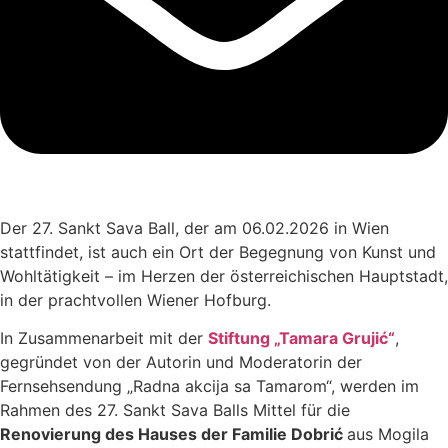
Der 27. Sankt Sava Ball, der am 06.02.2026 in Wien
stattfindet, ist auch ein Ort der Begegnung von Kunst und
Wohltätigkeit – im Herzen der österreichischen Hauptstadt,
in der prachtvollen Wiener Hofburg.
In Zusammenarbeit mit der
Stiftung „Tamara Grujić“
,
gegründet von der Autorin und Moderatorin der
Fernsehsendung „Radna akcija sa Tamarom“, werden im
Rahmen des 27. Sankt Sava Balls Mittel für die
Renovierung des Hauses der Familie Dobrić
aus Mogila