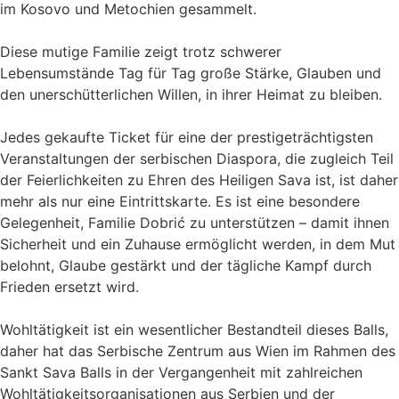
im Kosovo und Metochien gesammelt.
Diese mutige Familie zeigt trotz schwerer
Lebensumstände Tag für Tag große Stärke, Glauben und
den unerschütterlichen Willen, in ihrer Heimat zu bleiben.
Jedes gekaufte Ticket für eine der prestigeträchtigsten
Veranstaltungen der serbischen Diaspora, die zugleich Teil
der Feierlichkeiten zu Ehren des Heiligen Sava ist, ist daher
mehr als nur eine Eintrittskarte. Es ist eine besondere
Gelegenheit, Familie Dobrić zu unterstützen – damit ihnen
Sicherheit und ein Zuhause ermöglicht werden, in dem Mut
belohnt, Glaube gestärkt und der tägliche Kampf durch
Frieden ersetzt wird.
Wohltätigkeit ist ein wesentlicher Bestandteil dieses Balls,
daher hat das Serbische Zentrum aus Wien im Rahmen des
Sankt Sava Balls in der Vergangenheit mit zahlreichen
Wohltätigkeitsorganisationen aus Serbien und der