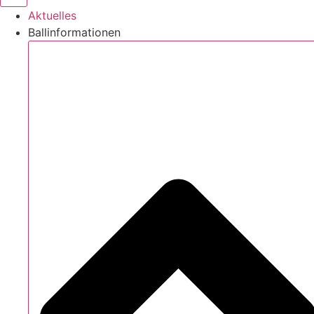
Aktuelles
Ballinformationen