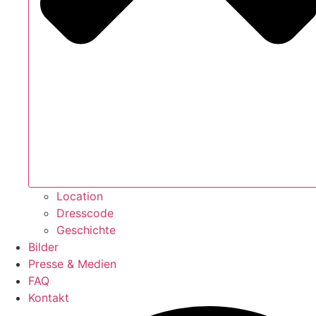
Location
Dresscode
Geschichte
Bilder
Presse & Medien
FAQ
Kontakt