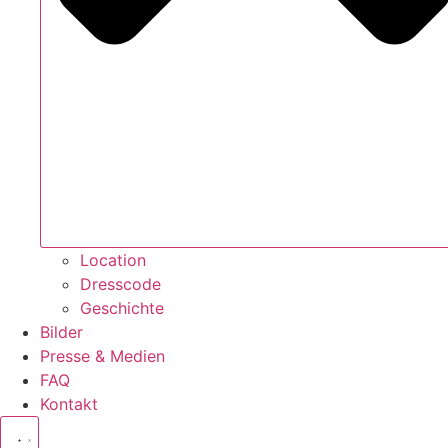
Location
Dresscode
Geschichte
Bilder
Presse & Medien
FAQ
Kontakt