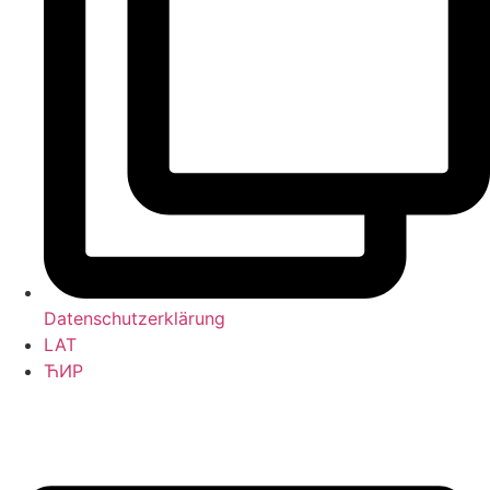
Datenschutzerklärung
LAT
ЋИР