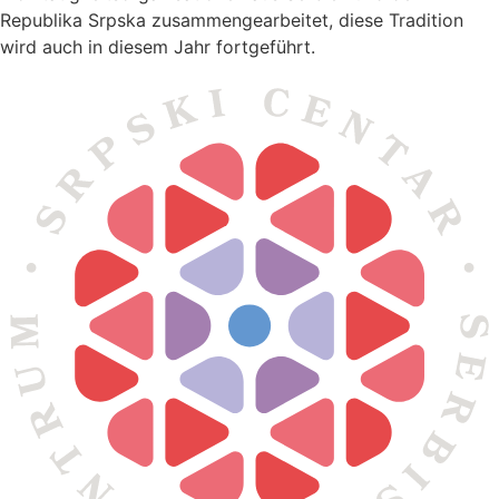
Republika Srpska zusammengearbeitet, diese Tradition
wird auch in diesem Jahr fortgeführt.