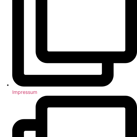
Impressum