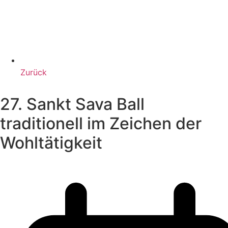
Zurück
27. Sankt Sava Ball
traditionell im Zeichen der
Wohltätigkeit