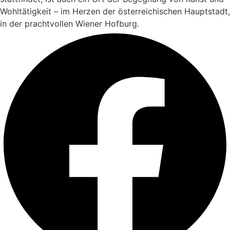
Wohltätigkeit – im Herzen der österreichischen Hauptstadt,
in der prachtvollen Wiener Hofburg.