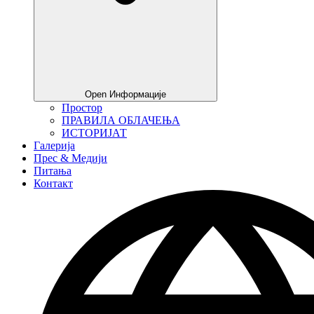
Open Информације
Простор
ПРАВИЛА ОБЛАЧЕЊА
ИСТОРИЈАТ
Галерија
Прес & Медији
Питања
Контакт