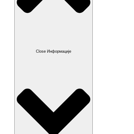
Close Информације