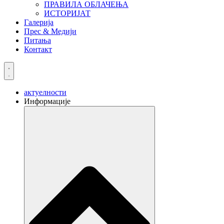
ПРАВИЛА ОБЛАЧЕЊА
ИСТОРИЈАТ
Галерија
Прес & Медији
Питања
Контакт
актуелности
Информације