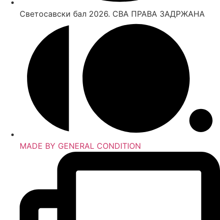
Светосавски бал 2026. СВА ПРАВА ЗАДРЖАНА
MADE BY GENERAL CONDITION