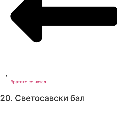
Вратите се назад
20. Светосавски бал