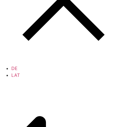
DE
LAT