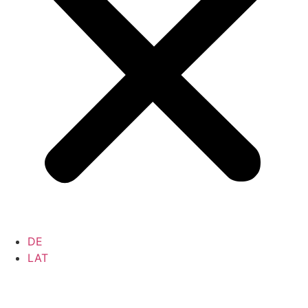
DE
LAT