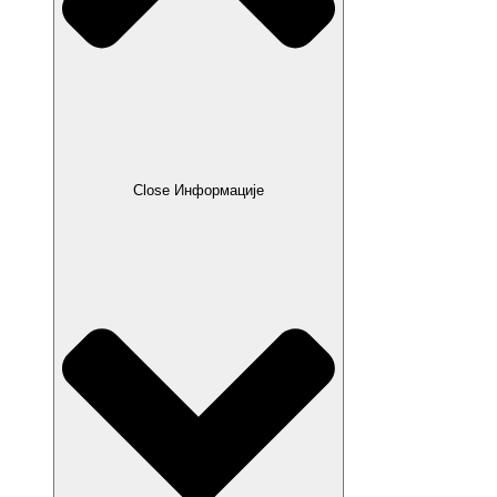
Close Информације