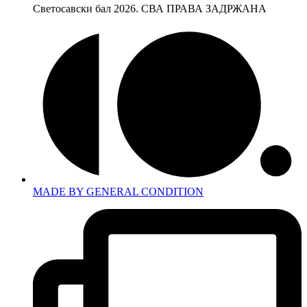
Светосавски бал 2026. СВА ПРАВА ЗАДРЖАНА
MADE BY GENERAL CONDITION