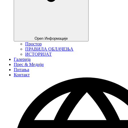
Open Информације
Простор
ПРАВИЛА ОБЛАЧЕЊА
ИСТОРИЈАТ
Галерија
Прес & Медији
Питања
Контакт