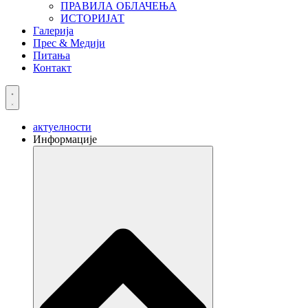
ПРАВИЛА ОБЛАЧЕЊА
ИСТОРИЈАТ
Галерија
Прес & Медији
Питања
Контакт
актуелности
Информације