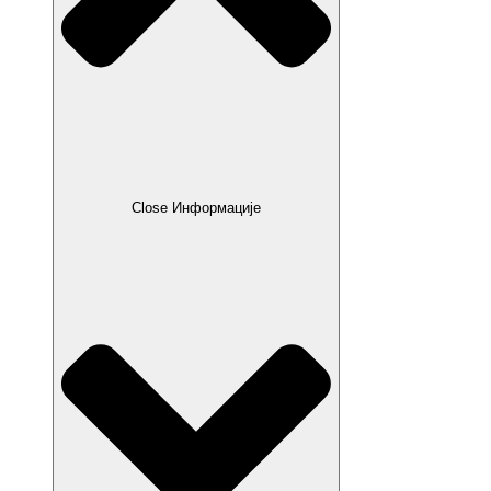
Close Информације