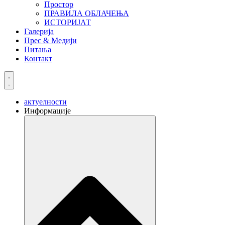
Простор
ПРАВИЛА ОБЛАЧЕЊА
ИСТОРИЈАТ
Галерија
Прес & Медији
Питања
Контакт
актуелности
Информације