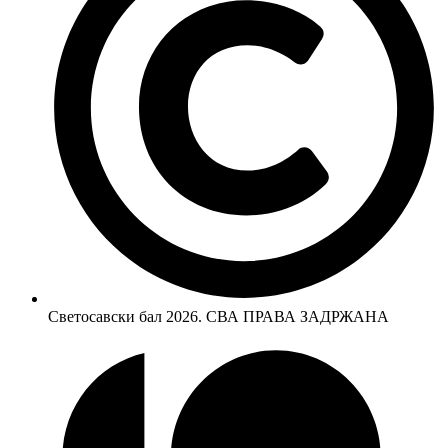
Светосавски бал 2026. СВА ПРАВА ЗАДРЖАНА