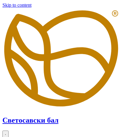
Skip to content
Светосавски бал