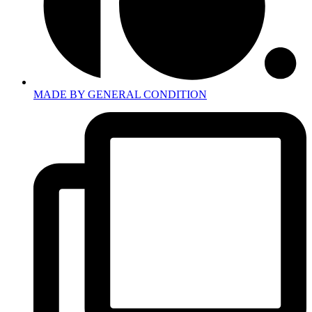
MADE BY GENERAL CONDITION