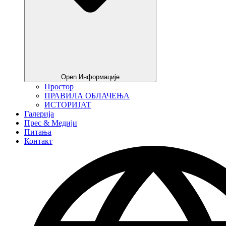
Open Информације
Простор
ПРАВИЛА ОБЛАЧЕЊА
ИСТОРИЈАТ
Галерија
Прес & Медији
Питања
Контакт