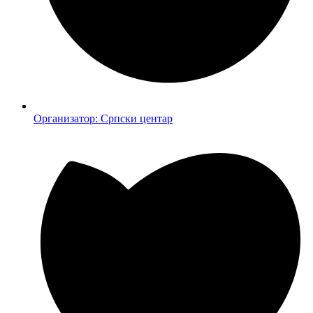
Организатор: Српски центар