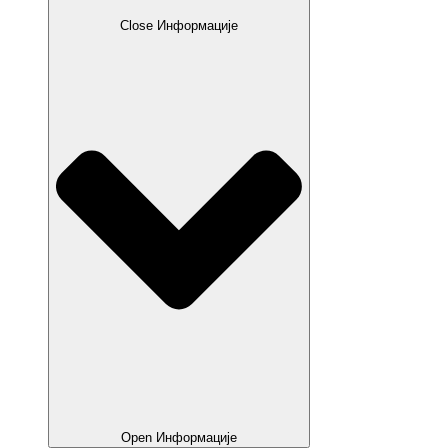
Close Информације
Open Информације