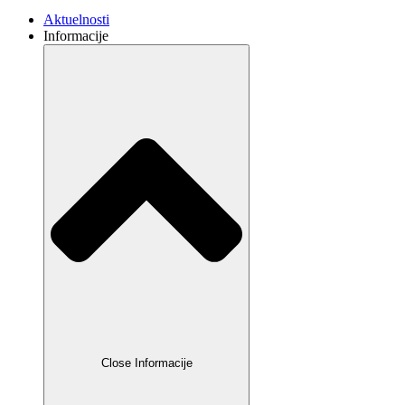
Aktuelnosti
Informacije
Close Informacije