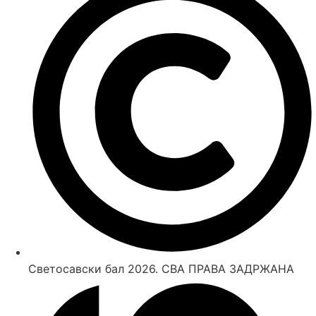
Светосавски бал 2026. СВА ПРАВА ЗАДРЖАНА