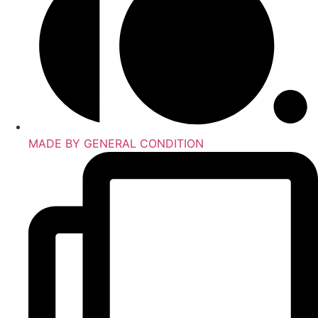
MADE BY GENERAL CONDITION