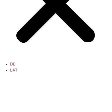
DE
LAT